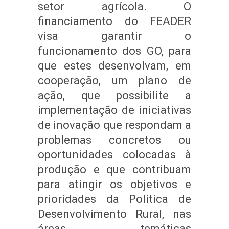
setor agrícola. O
financiamento do FEADER
visa garantir o
funcionamento dos GO, para
que estes desenvolvam, em
cooperação, um plano de
ação, que possibilite a
implementação de iniciativas
de inovação que respondam a
problemas concretos ou
oportunidades colocadas à
produção e que contribuam
para atingir os objetivos e
prioridades da Política de
Desenvolvimento Rural, nas
áreas temáticas