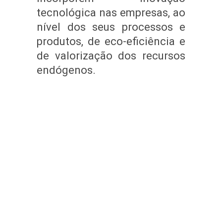
tecnológica nas empresas, ao
nível dos seus processos e
produtos, de eco-eficiência e
de valorização dos recursos
endógenos.