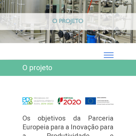
O projeto
Os objetivos da Parceria
Europeia para a Inovação para
a Produtividade e