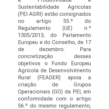
Sustentabilidade Agrícolas
(PEI AGRI) estão consignados
no artigo 55.º do
Regulamento (UE) n.º
1305/2013, do Parlamento
Europeu e do Conselho, de 17
de dezembro. Para
concretização desses
objetivos o Fundo Europeu
Agrícola de Desenvolvimento
Rural (FEADER) apoia a
criação de Grupos
Operacionais (GO) da PEI, em
conformidade com o artigo
56.º do mesmo regulamento,