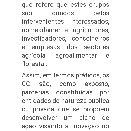
que refere que estes grupos
são criados pelos
intervenientes interessados,
nomeadamente: agricultores,
investigadores, conselheiros
e empresas dos sectores
agrícola, agroalimentar e
florestal.
Assim, em termos práticos, os
GO são, como exposto,
parcerias constituídas por
entidades de natureza pública
ou privada que se propõem
desenvolver um plano de
ação visando a inovação no