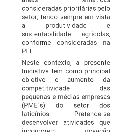
consideradas prioritárias pelo
setor, tendo sempre em vista
a produtividade e
sustentabilidade agrícolas,
conforme consideradas na
PEI.
Neste contexto, a presente
Iniciativa tem como principal
objetivo o aumento da
competitividade das
pequenas e médias empresas
(PME´s) do setor dos
laticínios. Pretende-se
desenvolver atividades que
incorporem inovação