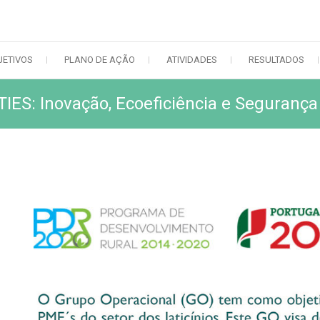
JETIVOS
PLANO DE AÇÃO
ATIVIDADES
RESULTADOS
ES: Inovação, Ecoeficiência e Segurança 